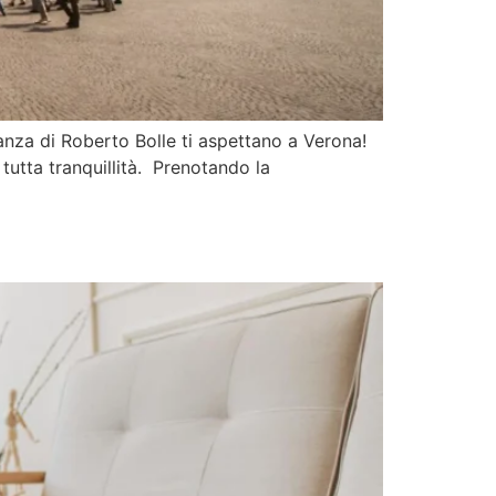
danza di Roberto Bolle ti aspettano a Verona!
 tutta tranquillità. Prenotando la