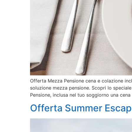
Offerta Mezza Pensione cena e colazione inclu
soluzione mezza pensione. Scopri lo speciale
Pensione, inclusa nel tuo soggiorno una cena 
Offerta Summer Esca