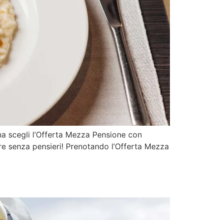
na scegli l’Offerta Mezza Pensione con
e senza pensieri! Prenotando l’Offerta Mezza