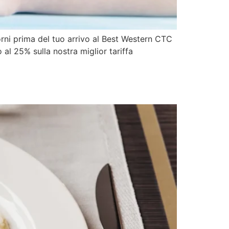
orni prima del tuo arrivo al Best Western CTC
 al 25% sulla nostra miglior tariffa