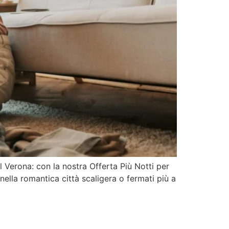
 Verona: con la nostra Offerta Più Notti per
ella romantica città scaligera o fermati più a