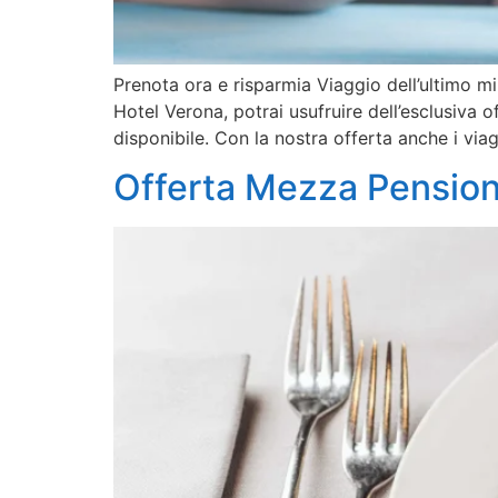
Prenota ora e risparmia Viaggio dell’ultimo m
Hotel Verona, potrai usufruire dell’esclusiva o
disponibile. Con la nostra offerta anche i via
Offerta Mezza Pensio