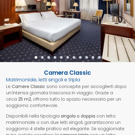
Camera Classic
Matrimoniale, letti singoli e tripla
Le
Camere Classic
sono concepite per accoglierti dopo
un’intensa giornata trascorsa in viaggio. Grazie a
circa
25 m2
, offrono tutto lo spazio necessario per un
soggiorno confortevole.
Disponibili nella tipologia
singola o doppia
con letto
matrimoniale o con due letti singoli, garantiscono un
soggiorno 4 stelle pratico ed elegante. Se soggiornate