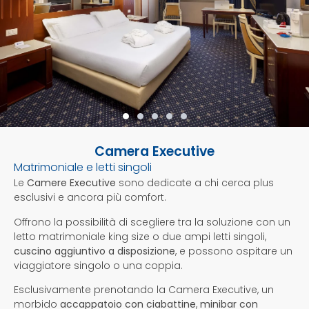
Camera Executive
Matrimoniale e letti singoli
Le
Camere Executive
sono dedicate a chi cerca plus
esclusivi e ancora più comfort.
Offrono la possibilità di scegliere tra la soluzione con un
letto matrimoniale king size o due ampi letti singoli,
cuscino aggiuntivo a disposizione
,
e possono ospitare un
viaggiatore singolo o una coppia.
Esclusivamente prenotando la Camera Executive, un
morbido
accappatoio con ciabattine
,
minibar con