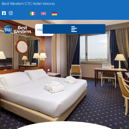
Best Western CTC Hotel Verona
PRENOTA