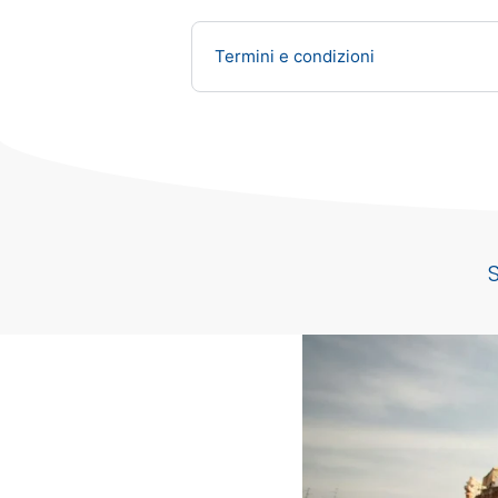
Termini e condizioni