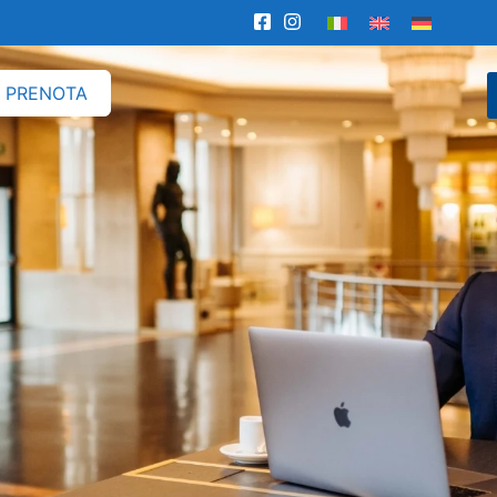
PRENOTA