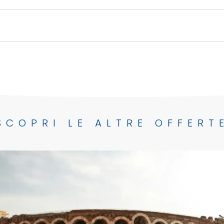
SCOPRI LE ALTRE OFFERT