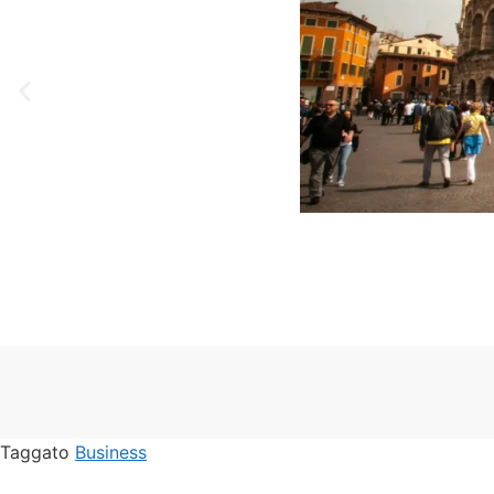
Taggato
Business