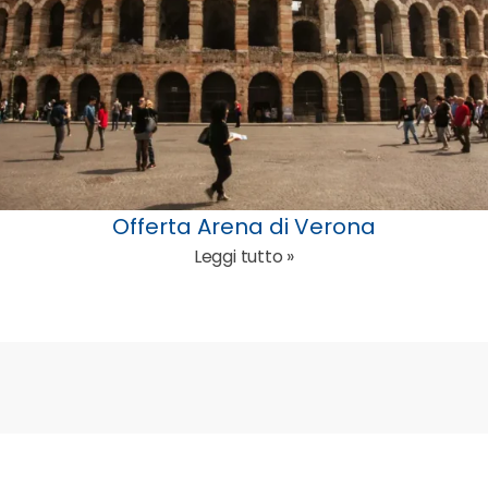
Offerta Arena di Verona
Leggi tutto »