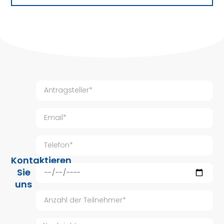
Kontaktieren
Sie
uns