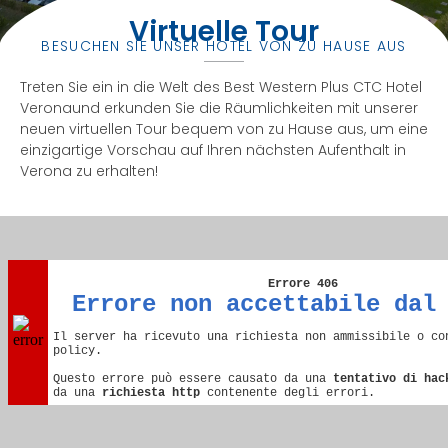
Virtuelle Tour
BESUCHEN SIE UNSER HOTEL VON ZU HAUSE AUS
Treten Sie ein in die Welt des Best Western Plus CTC Hotel
Veronaund erkunden Sie die Räumlichkeiten mit unserer
neuen virtuellen Tour bequem von zu Hause aus, um eine
einzigartige Vorschau auf Ihren nächsten Aufenthalt in
Verona zu erhalten!