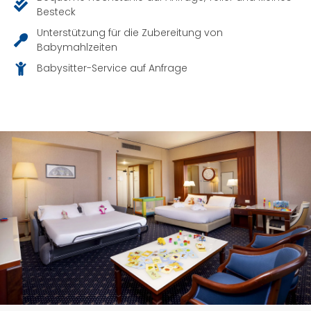
Besteck
Unterstützung für die Zubereitung von
Babymahlzeiten
Babysitter-Service auf Anfrage