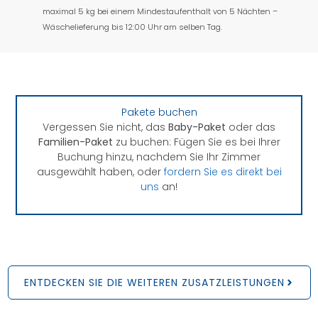
maximal 5 kg bei einem Mindestaufenthalt von 5 Nächten –
Wäschelieferung bis 12:00 Uhr am selben Tag.
Pakete buchen
Vergessen Sie nicht, das
Baby-Paket
oder das
Familien-Paket
zu buchen: Fügen Sie es bei Ihrer
Buchung hinzu, nachdem Sie Ihr Zimmer
ausgewählt haben, oder
fordern Sie es direkt bei
uns
an!
ENTDECKEN SIE DIE WEITEREN ZUSATZLEISTUNGEN